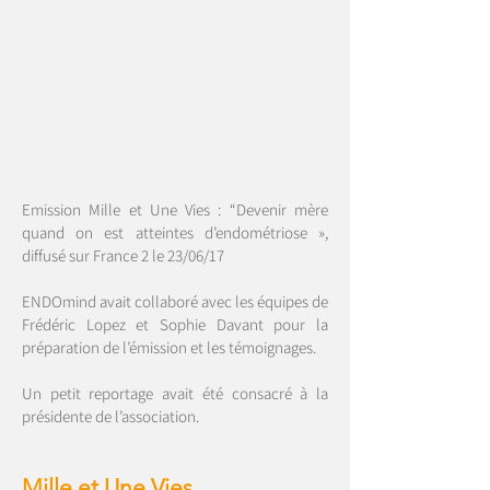
Emission Mille et Une Vies : “Devenir mère
quand on est atteintes d’endométriose »,
diffusé sur France 2 le 23/06/17
ENDOmind avait collaboré avec les équipes de
Frédéric Lopez et Sophie Davant pour la
préparation de l’émission et les témoignages.
Un petit reportage avait été consacré à la
présidente de l’association.
Mille et Une Vies