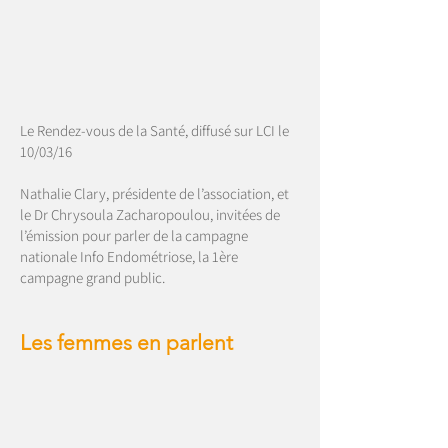
Le Rendez-vous de la Santé, diffusé sur LCI le
10/03/16
Nathalie Clary, présidente de l’association, et
le Dr Chrysoula Zacharopoulou, invitées de
l’émission pour parler de la campagne
nationale Info Endométriose, la 1ère
campagne grand public.
Les femmes en parlent