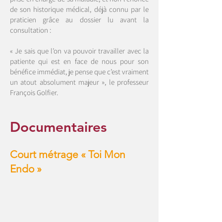
de son historique médical, déjà connu par le
praticien grâce au dossier lu avant la
consultation :
« Je sais que l’on va pouvoir travailler avec la
patiente qui est en face de nous pour son
bénéfice immédiat, je pense que c’est vraiment
un atout absolument majeur », le professeur
François Golfier.
Documentaires
Court métrage « Toi Mon
Endo »