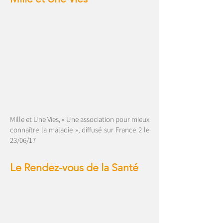
Mille et Une Vies, « Une association pour mieux
connaître la maladie », diffusé sur France 2 le
23/06/17
Le Rendez-vous de la Santé