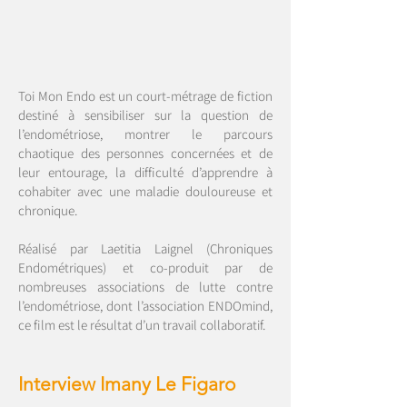
Toi Mon Endo est un court-métrage de fiction
destiné à sensibiliser sur la question de
l’endométriose, montrer le parcours
chaotique des personnes concernées et de
leur entourage, la difficulté d’apprendre à
cohabiter avec une maladie douloureuse et
chronique.
Réalisé par Laetitia Laignel (Chroniques
Endométriques) et co-produit par de
nombreuses associations de lutte contre
l’endométriose, dont l’association ENDOmind,
ce film est le résultat d’un travail collaboratif.
Interview Imany Le Figaro