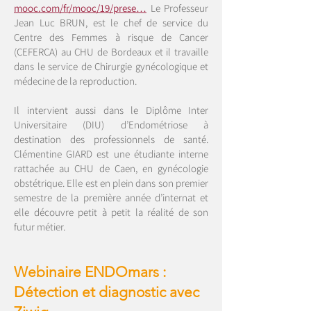
mooc.com/fr/mooc/19/prese…
Le Professeur
Jean Luc BRUN, est le chef de service du
Centre des Femmes à risque de Cancer
(CEFERCA) au CHU de Bordeaux et il travaille
dans le service de Chirurgie gynécologique et
médecine de la reproduction.
Il intervient aussi dans le Diplôme Inter
Universitaire (DIU) d’Endométriose à
destination des professionnels de santé.
Clémentine GIARD est une étudiante interne
rattachée au CHU de Caen, en gynécologie
obstétrique. Elle est en plein dans son premier
semestre de la première année d’internat et
elle découvre petit à petit la réalité de son
futur métier.
Webinaire ENDOmars :
Détection et diagnostic avec