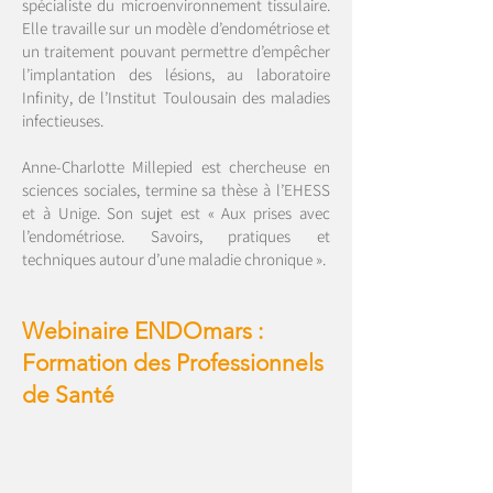
spécialiste du microenvironnement tissulaire.
Elle travaille sur un modèle d’endométriose et
un traitement pouvant permettre d’empêcher
l’implantation des lésions, au laboratoire
Infinity, de l’Institut Toulousain des maladies
infectieuses.
Anne-Charlotte Millepied est chercheuse en
sciences sociales, termine sa thèse à l’EHESS
et à Unige. Son sujet est « Aux prises avec
l’endométriose. Savoirs, pratiques et
techniques autour d’une maladie chronique ».
Webinaire ENDOmars :
Formation des Professionnels
de Santé