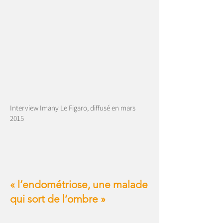
Interview Imany Le Figaro, diffusé en mars
2015
« l’endométriose, une malade
qui sort de l’ombre »