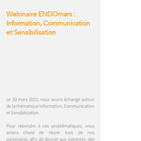
Webinaire ENDOmars :
Information, Communication
et Sensibilisation
Le 30 mars 2022, nous avons échangé autour
de la thématique Information, Communication
et Sensibilisation.
Pour répondre à ces problématiques, nous
avions choisi de réunir trois de nos
partenaires, afin de donner aux patientes, des