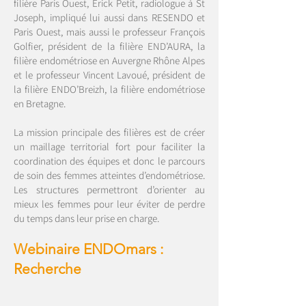
filière Paris Ouest, Erick Petit, radiologue à St
Joseph, impliqué lui aussi dans RESENDO et
Paris Ouest, mais aussi le professeur François
Golfier, président de la filière END’AURA, la
filière endométriose en Auvergne Rhône Alpes
et le professeur Vincent Lavoué, président de
la filière ENDO’Breizh, la filière endométriose
en Bretagne.
La mission principale des filières est de créer
un maillage territorial fort pour faciliter la
coordination des équipes et donc le parcours
de soin des femmes atteintes d’endométriose.
Les structures permettront d’orienter au
mieux les femmes pour leur éviter de perdre
du temps dans leur prise en charge.
Webinaire ENDOmars :
Recherche