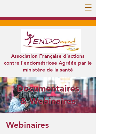
Association Française d'actions
contre l'endométriose Agréée par le
ministère de la santé
Documentaires
& Webinaires
Webinaires