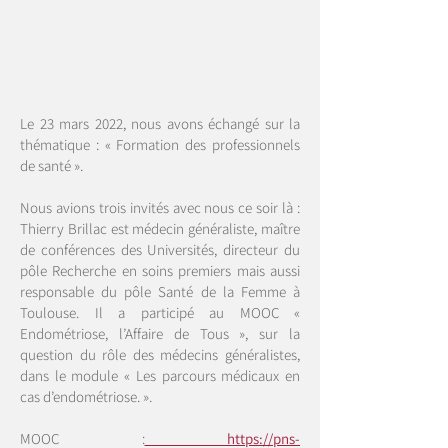
Le 23 mars 2022, nous avons échangé sur la
thématique : « Formation des professionnels
de santé ».
Nous avions trois invités avec nous ce soir là :
Thierry Brillac est médecin généraliste, maître
de conférences des Universités, directeur du
pôle Recherche en soins premiers mais aussi
responsable du pôle Santé de la Femme à
Toulouse. Il a participé au MOOC «
Endométriose, l’Affaire de Tous », sur la
question du rôle des médecins généralistes,
dans le module « Les parcours médicaux en
cas d’endométriose. ».
MOOC :
https://pns-