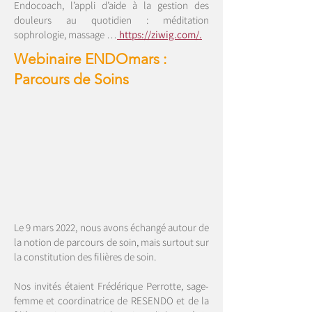
Endocoach, l’appli d’aide à la gestion des
douleurs au quotidien : méditation
sophrologie, massage …
https://ziwig.com/.
Webinaire ENDOmars :
Parcours de Soins
Le 9 mars 2022, nous avons échangé autour de
la notion de parcours de soin, mais surtout sur
la constitution des filières de soin.
Nos invités étaient Frédérique Perrotte, sage-
femme et coordinatrice de RESENDO et de la