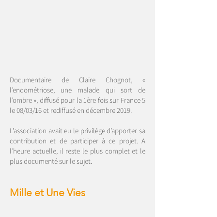
Documentaire de Claire Chognot, «
l’endométriose, une malade qui sort de
l’ombre », diffusé pour la 1ère fois sur France 5
le 08/03/16 et rediffusé en décembre 2019.
L’association avait eu le privilège d’apporter sa
contribution et de participer à ce projet. A
l’heure actuelle, il reste le plus complet et le
plus documenté sur le sujet.
Mille et Une Vies