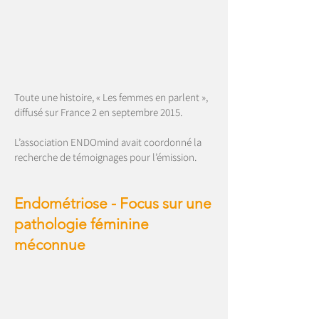
Toute une histoire, « Les femmes en parlent »,
diffusé sur France 2 en septembre 2015.
L’association ENDOmind avait coordonné la
recherche de témoignages pour l’émission.
Endométriose - Focus sur une
pathologie féminine
méconnue