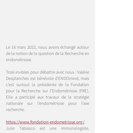
Le 16 mars 2022, nous avons échangé autour
de la notion de la question de la Recherche en
endométriose.
Trois invitées pour débattre avec nous : Valérie
Desplanches est bénévole d’ENDOmind, mais
c’est surtout la présidente de la Fondation
pour la Recherche sur l’Endométriose (FRE).
Elle a participé aux travaux de la stratégie
nationale sur l’endométriose pour l’axe
recherche.
https://www.fondation-endometriose.org/
.
Julie Tabiasco est une immunologiste,