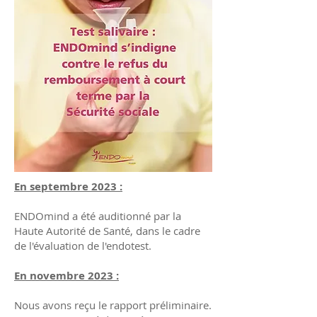
En septembre 2023 :
ENDOmind a été auditionné par la
Haute Autorité de Santé, dans le cadre
de l'évaluation de l'endotest.
En novembre 2023 :
Nous avons reçu le rapport préliminaire.