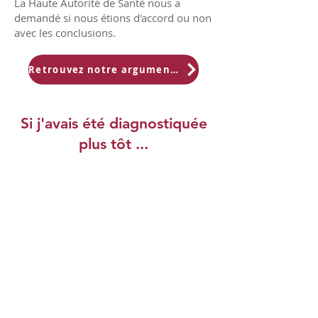
La Haute Autorité de Santé nous a
demandé si nous étions d'accord ou non
avec les conclusions.
Retrouvez notre argumentaire
Si j'avais été diagnostiquée
plus tôt ...