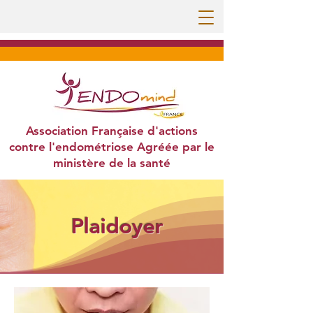
Association Française d'actions
contre l'endométriose Agréée par le
ministère de la santé
Plaidoyer