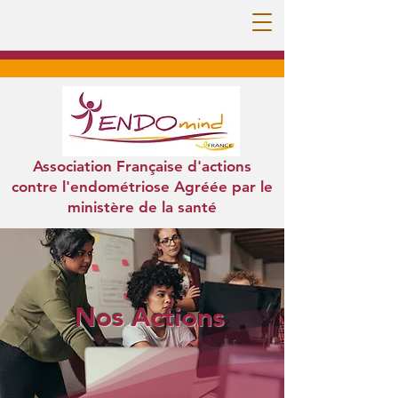
Association Française d'actions
contre l'endométriose Agréée par le
ministère de la santé
Nos Actions