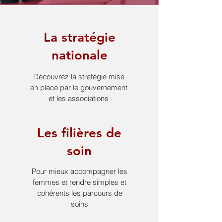
La stratégie
nationale
Découvrez la stratégie mise
en place par le gouvernement
et les associations
Les filières de
soin
Pour mieux accompagner les
femmes et rendre simples et
cohérents les parcours de
soins