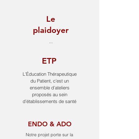
Le
plaidoyer
...
ETP
L'Éducation Thérapeutique
du Patient, c’est un
ensemble d’ateliers
proposés au sein
d’établissements de santé
ENDO & ADO
Notre projet porte sur la