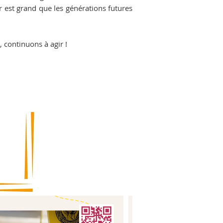
ir est grand que les générations futures
 continuons à agir !