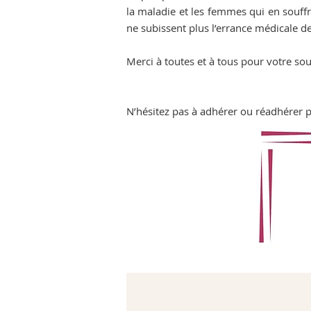
la maladie et les femmes qui en souffre
ne subissent plus l’errance médicale de
Merci à toutes et à tous pour votre so
N’hésitez pas à adhérer ou réadhérer 