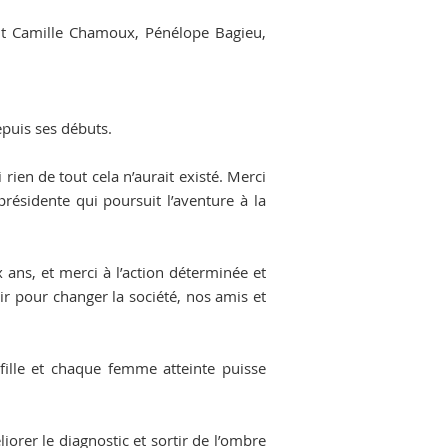
ent Camille Chamoux, Pénélope Bagieu,
puis ses débuts.
 rien de tout cela n’aurait existé. Merci
résidente qui poursuit l’aventure à la
x ans, et merci à l’action déterminée et
ir pour changer la société, nos amis et
fille et chaque femme atteinte puisse
orer le diagnostic et sortir de l’ombre