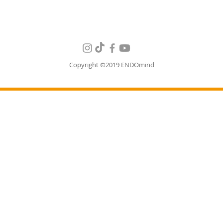
Copyright ©2019 ENDOmind