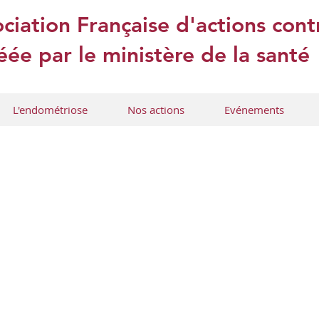
ciation Française d'actions con
ée par le ministère de la santé
L'endométriose
Nos actions
Evénements